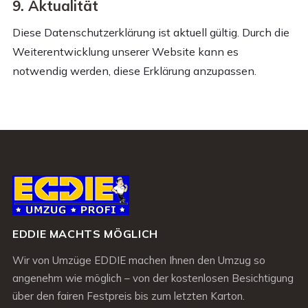
9. Aktualität
Diese Datenschutzerklärung ist aktuell gültig. Durch die
Weiterentwicklung unserer Website kann es
notwendig werden, diese Erklärung anzupassen.
EDDIE MACHTS MÖGLICH
Wir von Umzüge EDDIE machen Ihnen den Umzug so
angenehm wie möglich – von der kostenlosen Besichtigung
über den fairen Festpreis bis zum letzten Karton.